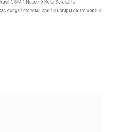
kasih”. SMP Negeri 9 Kota Surakarta
tas dengan menolak praktik korupsi dalam bentuk