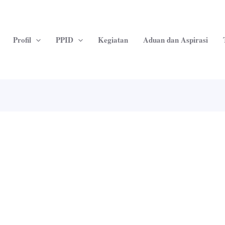
Profil
PPID
Kegiatan
Aduan dan Aspirasi