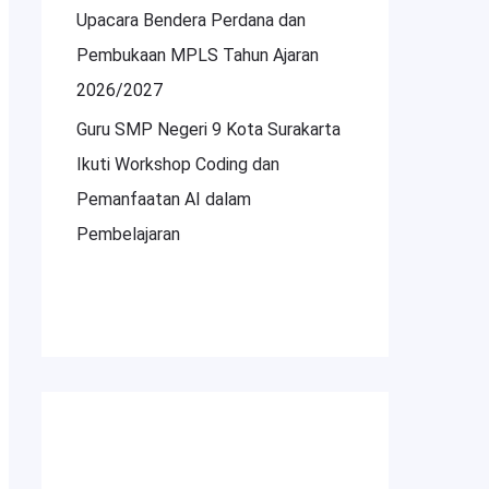
Upacara Bendera Perdana dan
Pembukaan MPLS Tahun Ajaran
2026/2027
Guru SMP Negeri 9 Kota Surakarta
Ikuti Workshop Coding dan
Pemanfaatan AI dalam
Pembelajaran