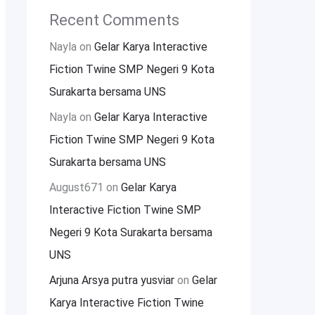
Recent Comments
Nayla
on
Gelar Karya Interactive
Fiction Twine SMP Negeri 9 Kota
Surakarta bersama UNS
Nayla
on
Gelar Karya Interactive
Fiction Twine SMP Negeri 9 Kota
Surakarta bersama UNS
August671
on
Gelar Karya
Interactive Fiction Twine SMP
Negeri 9 Kota Surakarta bersama
UNS
Arjuna Arsya putra yusviar
on
Gelar
Karya Interactive Fiction Twine