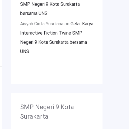
SMP Negeri 9 Kota Surakarta
bersama UNS
Aisyah Cinta Yusdiana
on
Gelar Karya
Interactive Fiction Twine SMP
Negeri 9 Kota Surakarta bersama
UNS
SMP Negeri 9 Kota
Surakarta