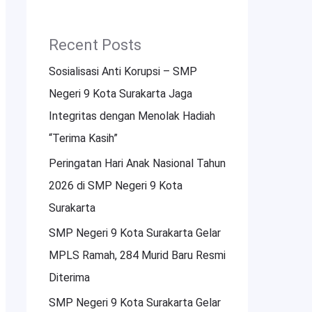
Recent Posts
Sosialisasi Anti Korupsi – SMP
Negeri 9 Kota Surakarta Jaga
Integritas dengan Menolak Hadiah
“Terima Kasih”
Peringatan Hari Anak Nasional Tahun
2026 di SMP Negeri 9 Kota
Surakarta
SMP Negeri 9 Kota Surakarta Gelar
MPLS Ramah, 284 Murid Baru Resmi
Diterima
SMP Negeri 9 Kota Surakarta Gelar