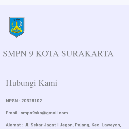
SMPN 9 KOTA SURAKARTA
Hubungi Kami
NPSN : 20328102
Email : smpn9ska@gmail.com
Alamat : Jl. Sekar Jagat I Jegon, Pajang, Kec. Laweyan,