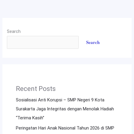
Search
Search
Recent Posts
Sosialisasi Anti Korupsi – SMP Negeri 9 Kota
Surakarta Jaga Integritas dengan Menolak Hadiah
“Terima Kasih”
Peringatan Hari Anak Nasional Tahun 2026 di SMP