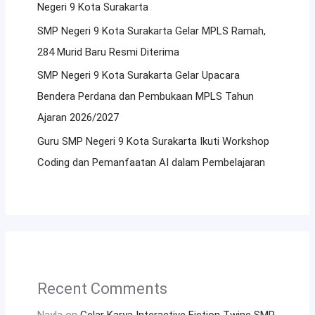
Negeri 9 Kota Surakarta
SMP Negeri 9 Kota Surakarta Gelar MPLS Ramah,
284 Murid Baru Resmi Diterima
SMP Negeri 9 Kota Surakarta Gelar Upacara
Bendera Perdana dan Pembukaan MPLS Tahun
Ajaran 2026/2027
Guru SMP Negeri 9 Kota Surakarta Ikuti Workshop
Coding dan Pemanfaatan AI dalam Pembelajaran
Recent Comments
Nayla
on
Gelar Karya Interactive Fiction Twine SMP