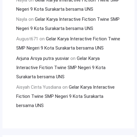
Negeri 9 Kota Surakarta bersama UNS
Nayla
on
Gelar Karya Interactive Fiction Twine SMP
Negeri 9 Kota Surakarta bersama UNS
August671
on
Gelar Karya Interactive Fiction Twine
SMP Negeri 9 Kota Surakarta bersama UNS
Arjuna Arsya putra yusviar
on
Gelar Karya
Interactive Fiction Twine SMP Negeri 9 Kota
Surakarta bersama UNS
Aisyah Cinta Yusdiana
on
Gelar Karya Interactive
Fiction Twine SMP Negeri 9 Kota Surakarta
bersama UNS