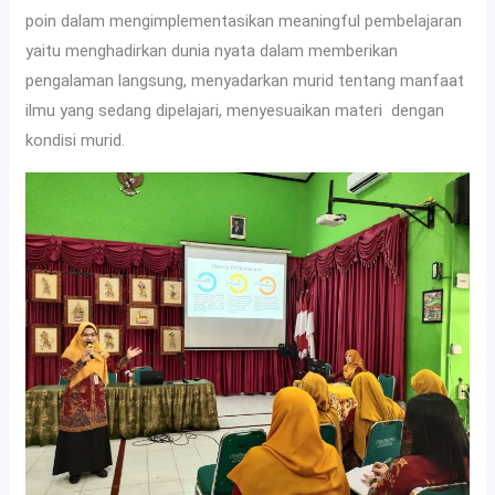
poin dalam mengimplementasikan meaningful pembelajaran
yaitu menghadirkan dunia nyata dalam memberikan
pengalaman langsung, menyadarkan murid tentang manfaat
ilmu yang sedang dipelajari, menyesuaikan materi dengan
kondisi murid.