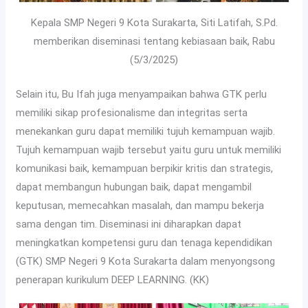
Kepala SMP Negeri 9 Kota Surakarta, Siti Latifah, S.Pd.
memberikan diseminasi tentang kebiasaan baik, Rabu
(5/3/2025)
Selain itu, Bu Ifah juga menyampaikan bahwa GTK perlu
memiliki sikap profesionalisme dan integritas serta
menekankan guru dapat memiliki tujuh kemampuan wajib.
Tujuh kemampuan wajib tersebut yaitu guru untuk memiliki
komunikasi baik, kemampuan berpikir kritis dan strategis,
dapat membangun hubungan baik, dapat mengambil
keputusan, memecahkan masalah, dan mampu bekerja
sama dengan tim. Diseminasi ini diharapkan dapat
meningkatkan kompetensi guru dan tenaga kependidikan
(GTK) SMP Negeri 9 Kota Surakarta dalam menyongsong
penerapan kurikulum DEEP LEARNING. (KK)