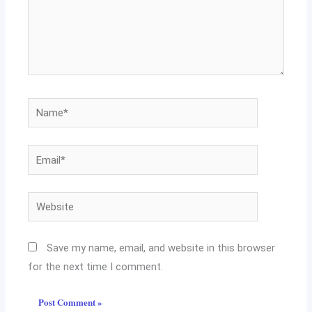
Name*
Email*
Website
Save my name, email, and website in this browser
for the next time I comment.