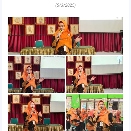
(5/3/2025)