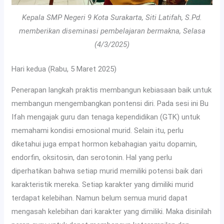
Kepala SMP Negeri 9 Kota Surakarta, Siti Latifah, S.Pd.
memberikan diseminasi pembelajaran bermakna, Selasa
(4/3/2025)
Hari kedua (Rabu, 5 Maret 2025)
Penerapan langkah praktis membangun kebiasaan baik untuk
membangun mengembangkan pontensi diri. Pada sesi ini Bu
Ifah mengajak guru dan tenaga kependidikan (GTK) untuk
memahami kondisi emosional murid. Selain itu, perlu
diketahui juga empat hormon kebahagian yaitu dopamin,
endorfin, oksitosin, dan serotonin. Hal yang perlu
diperhatikan bahwa setiap murid memiliki potensi baik dari
karakteristik mereka. Setiap karakter yang dimiliki murid
terdapat kelebihan. Namun belum semua murid dapat
mengasah kelebihan dari karakter yang dimiliki. Maka disinilah