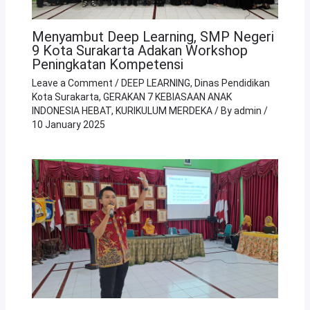
Menyambut Deep Learning, SMP Negeri
9 Kota Surakarta Adakan Workshop
Peningkatan Kompetensi
Leave a Comment
/
DEEP LEARNING
,
Dinas Pendidikan
Kota Surakarta
,
GERAKAN 7 KEBIASAAN ANAK
INDONESIA HEBAT
,
KURIKULUM MERDEKA
/ By
admin
/
10 January 2025