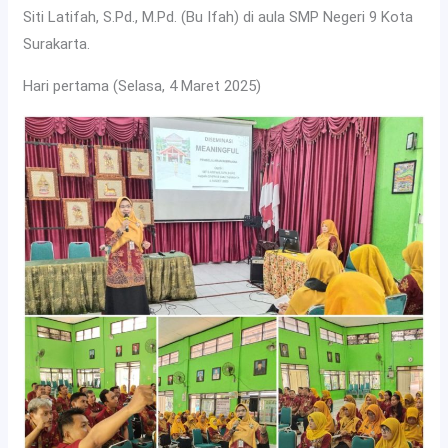
Siti Latifah, S.Pd., M.Pd. (Bu Ifah) di aula SMP Negeri 9 Kota
Surakarta.
Hari pertama (Selasa, 4 Maret 2025)