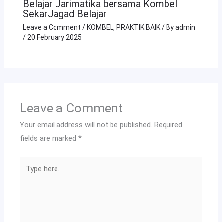
Belajar Jarimatika bersama Kombel
SekarJagad Belajar
Leave a Comment
/
KOMBEL
,
PRAKTIK BAIK
/ By
admin
/
20 February 2025
Leave a Comment
Your email address will not be published.
Required
fields are marked
*
Type
here..