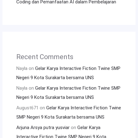
Coding dan Pemanfaatan AI dalam Pembelajaran
Recent Comments
Nayla
on
Gelar Karya Interactive Fiction Twine SMP
Negeri 9 Kota Surakarta bersama UNS
Nayla
on
Gelar Karya Interactive Fiction Twine SMP
Negeri 9 Kota Surakarta bersama UNS
August671
on
Gelar Karya Interactive Fiction Twine
SMP Negeri 9 Kota Surakarta bersama UNS
Arjuna Arsya putra yusviar
on
Gelar Karya
Interactive Fiction Twine SMP Negeri 9 Kota