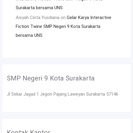
Surakarta bersama UNS
Aisyah Cinta Yusdiana
on
Gelar Karya Interactive
Fiction Twine SMP Negeri 9 Kota Surakarta
bersama UNS
SMP Negeri 9 Kota Surakarta
Jl Sekar Jagad 1 Jegon Pajang Laweyan Surakarta 57146
Kontak Kantor