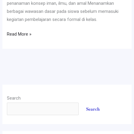
penanaman konsep iman, ilmu, dan amal Menanamkan
berbagai wawasan dasar pada siswa sebelum memasuki
kegiatan pembelajaran secara formal di kelas.
Read More »
Search
Search