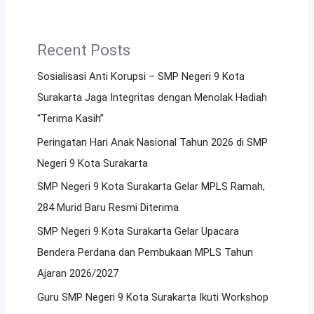
Recent Posts
Sosialisasi Anti Korupsi – SMP Negeri 9 Kota
Surakarta Jaga Integritas dengan Menolak Hadiah
“Terima Kasih”
Peringatan Hari Anak Nasional Tahun 2026 di SMP
Negeri 9 Kota Surakarta
SMP Negeri 9 Kota Surakarta Gelar MPLS Ramah,
284 Murid Baru Resmi Diterima
SMP Negeri 9 Kota Surakarta Gelar Upacara
Bendera Perdana dan Pembukaan MPLS Tahun
Ajaran 2026/2027
Guru SMP Negeri 9 Kota Surakarta Ikuti Workshop