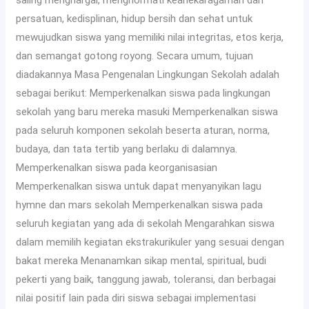
persatuan, kedisplinan, hidup bersih dan sehat untuk
mewujudkan siswa yang memiliki nilai integritas, etos kerja,
dan semangat gotong royong. Secara umum, tujuan
diadakannya Masa Pengenalan Lingkungan Sekolah adalah
sebagai berikut: Memperkenalkan siswa pada lingkungan
sekolah yang baru mereka masuki Memperkenalkan siswa
pada seluruh komponen sekolah beserta aturan, norma,
budaya, dan tata tertib yang berlaku di dalamnya.
Memperkenalkan siswa pada keorganisasian
Memperkenalkan siswa untuk dapat menyanyikan lagu
hymne dan mars sekolah Memperkenalkan siswa pada
seluruh kegiatan yang ada di sekolah Mengarahkan siswa
dalam memilih kegiatan ekstrakurikuler yang sesuai dengan
bakat mereka Menanamkan sikap mental, spiritual, budi
pekerti yang baik, tanggung jawab, toleransi, dan berbagai
nilai positif lain pada diri siswa sebagai implementasi