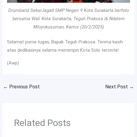
Drumband SekarJagad SMP Negeri 9 Kota Surakarta berfoto
bersama Wali Kota Surakarta, Teguh Prakosa di Ndalem
Mloyokusuman, Kamis (20/2/2025)
Selamat purna tugas, Bapak Teguh Prakosa. Terima kasih
atas dedikasinya selama memimpin Kota Solo tercinta!
(Awp)
←
Previous Post
Next Post
→
Related Posts