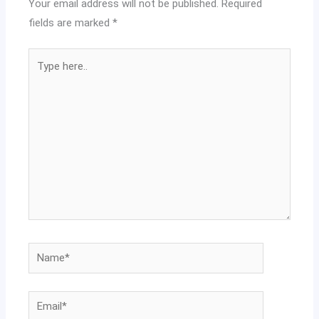
Your email address will not be published.
Required
fields are marked
*
Type
here..
Name*
Email*