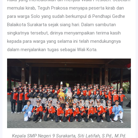
memulai kirab, Teguh Prakosa menyapa peserta kirab dan
para warga Solo yang sudah berkumpul di Pendhapi Gedhe
Balaikota Surakarta sejak siang hari. Dalam sambutan
singkatnya tersebut, dirinya menyampaikan terima kasih
kepada para warga yang selama ini telah mendukungnya
dalam menjalankan tugas sebagai Wali Kota.
Kepala SMP Negeri 9 Surakarta, Siti Latifah, S.Pd., M.Pd.