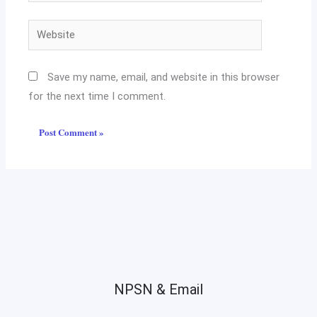
Website
Save my name, email, and website in this browser
for the next time I comment.
NPSN & Email