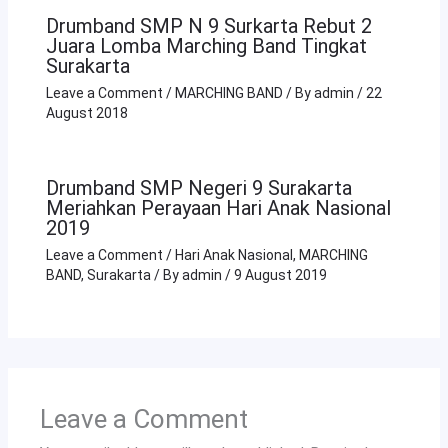
Drumband SMP N 9 Surkarta Rebut 2
Juara Lomba Marching Band Tingkat
Surakarta
Leave a Comment
/
MARCHING BAND
/ By
admin
/
22
August 2018
Drumband SMP Negeri 9 Surakarta
Meriahkan Perayaan Hari Anak Nasional
2019
Leave a Comment
/
Hari Anak Nasional
,
MARCHING
BAND
,
Surakarta
/ By
admin
/
9 August 2019
Leave a Comment