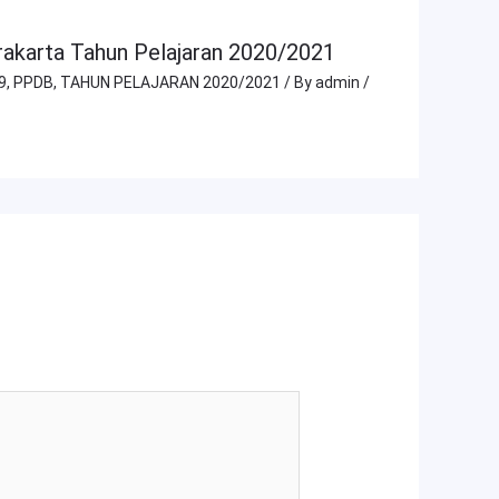
akarta Tahun Pelajaran 2020/2021
9
,
PPDB
,
TAHUN PELAJARAN 2020/2021
/ By
admin
/