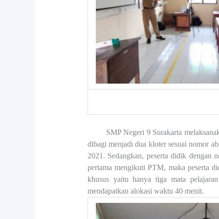
SMP Negeri 9 Surakarta melaksana
dibagi menjadi dua kloter sesuai nomor a
2021. Sedangkan, peserta didik dengan n
pertama mengikuti PTM, maka peserta di
khusus yaitu hanya tiga mata pelajara
mendapatkan alokasi waktu 40 menit.