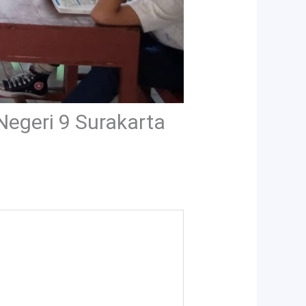
egeri 9 Surakarta