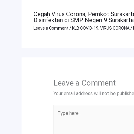
Cegah Virus Corona, Pemkot Surakar
Disinfektan di SMP Negeri 9 Surakarta
Leave a Comment
/
KLB COVID-19
,
VIRUS CORONA
/
Leave a Comment
Your email address will not be publishe
Type
here..