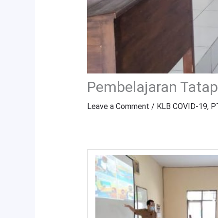
Pembelajaran Tatap
Leave a Comment
/
KLB COVID-19
,
P