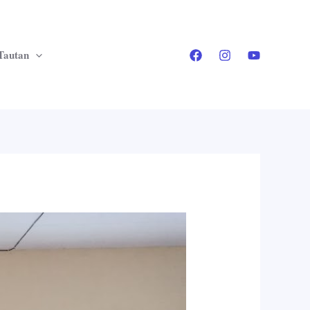
Tautan