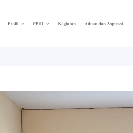
Profil
PPID
Kegiatan
Aduan dan Aspirasi