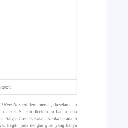
5/2021)
OP
New Normal
demi menjaga keselamatan
i masker. Setelah dicek suhu badan serta
at Satgas Covid sekolah. Ketika berada di
ya. Begitu pula dengan guru yang hanya