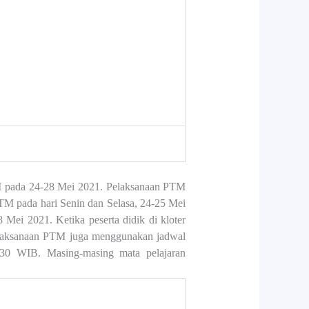
II pada 24-28 Mei 2021. Pelaksanaan PTM
PTM pada hari Senin dan Selasa, 24-25 Mei
Mei 2021. Ketika peserta didik di kloter
Pelaksanaan PTM juga menggunakan jadwal
9.30 WIB. Masing-masing mata pelajaran